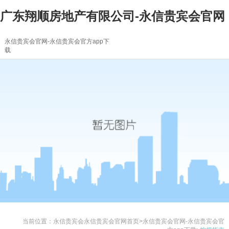
广东翔顺房地产有限公司-永信贵宾会官网
永信贵宾会官网-永信贵宾会官方app下
载
当前位置：
永信贵宾会永信贵宾会官网首页
>
永信贵宾会官网-永信贵宾会官