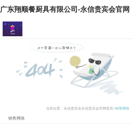
广东翔顺餐厨具有限公司-永信贵宾会官网
当前位置：
永信贵宾会永信贵宾会官网首页
>
销售网络
销售网络