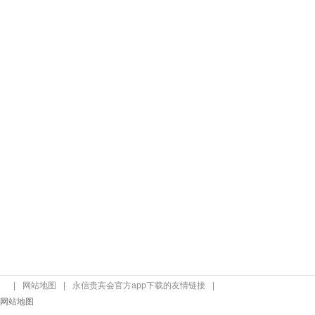
|
网站地图
|
永信贵宾会官方app下载的友情链接
|
网站地图