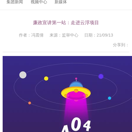
集团新闻
视频中心
新媒体
廉政宣讲第一站：走进云浮项目
作者：冯震倩 来源：监审中心 日期：21/09/13
分享到：