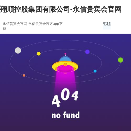
翔顺控股集团有限公司-永信贵宾会官网
永信贵宾会官网-永信贵宾会官方app下
载