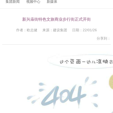
集团新闻
视频中心
新媒体
新兴庙街特色文旅商业步行街正式开街
作者：欧志健 来源：建设集团 日期：22/01/26
分享到：