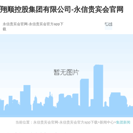
翔顺控股集团有限公司-永信贵宾会官网
永信贵宾会官网-永信贵宾会官方app下
载
当前位置：
永信贵宾会官网-永信贵宾会官方app下载
>
新闻中心
>
集团新闻