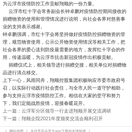
为云浮市疫情防控工作贡献翔顺的一份力量。
云浮市红十字会常务副会长钟卓鹏对疫情防控期间接收的
捐赠物资的使用和管理情况进行说明，向社会各界对慈善事
业的支持表示感谢。
钟卓鹏强调，市红十字会将坚持
做好疫情防控捐赠物资
的
管
理，规范物资使用
，
公示公开物资使用情况
等相关
工作，把
社会各界的爱心送到防疫最需要的地方，发挥红十字会的作
用，传递温暖，为
云浮市抗击新冠疫情
作出积极贡献。
捐赠仪式上，相关领导进行捐赠交接，相关单位对捐赠物
品进行清点移交。
上下一心，风雨同舟，
翔顺控股集团积极响应市委市政府号
召，以实际行动践行社会责任，与全市人民一道守护相助，
参与支持云浮市疫情防控工作。相信在大家的坚守和努力
下，我们定能战胜疫情，迎接春暖花开。
上一篇：云浮军分区领导一行走进翔顺开展交流调研
下一篇：翔顺企院2021年度颁奖交流会顺利召开
|
网站地图
|
永信贵宾会官方app下载的友情链接
|