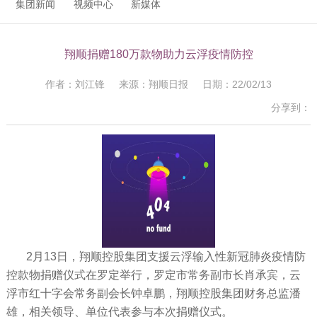
集团新闻
视频中心
新媒体
翔顺捐赠180万款物助力云浮疫情防控
作者：刘江锋 来源：翔顺日报 日期：22/02/13
分享到：
2月13日，翔顺控股集团支援云浮输入性新冠肺炎疫情防
控款物捐赠仪式在罗定举行，罗定市常务副市长肖承宾，云
浮市红十字会常务副会长钟卓鹏，翔顺控股集团财务总监潘
雄，相关领导、单位代表参与本次捐赠仪式。