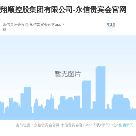
翔顺控股集团有限公司-永信贵宾会官网
永信贵宾会官网-永信贵宾会官方app下
载
当前位置：
永信贵宾会官网-永信贵宾会官方app下载
>
新闻中心
>
集团新闻