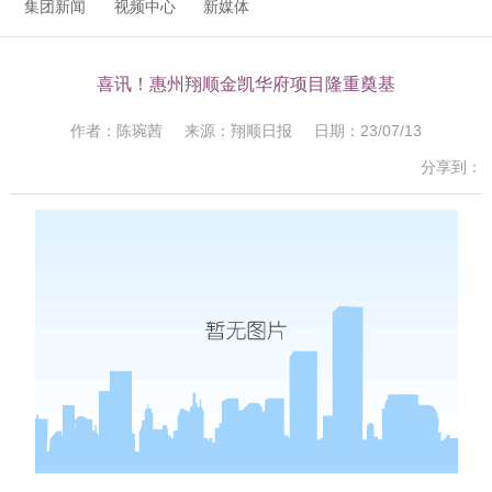
集团新闻
视频中心
新媒体
喜讯！惠州翔顺金凯华府项目隆重奠基
作者：陈琬茜 来源：翔顺日报 日期：23/07/13
分享到：