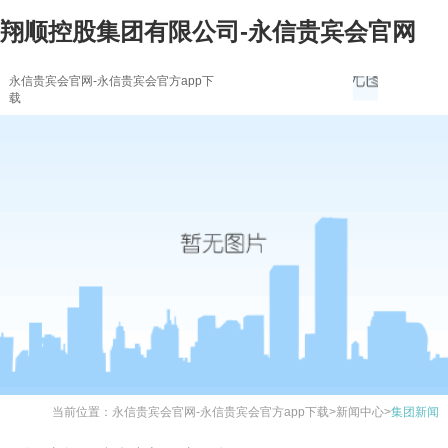
翔顺控股集团有限公司-永信贵宾会官网
永信贵宾会官网-永信贵宾会官方app下
载
当前位置：
永信贵宾会官网-永信贵宾会官方app下载
>
新闻中心
>
集团新闻