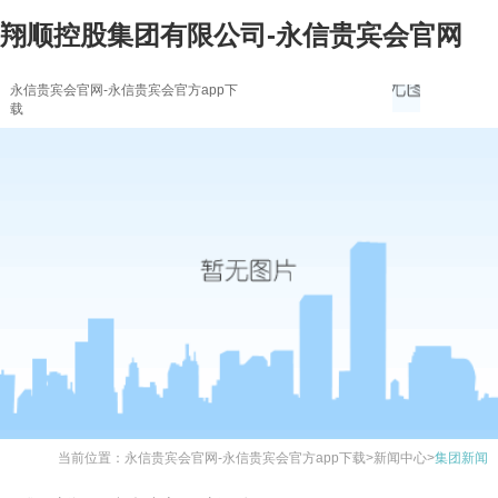
翔顺控股集团有限公司-永信贵宾会官网
永信贵宾会官网-永信贵宾会官方app下
载
当前位置：
永信贵宾会官网-永信贵宾会官方app下载
>
新闻中心
>
集团新闻