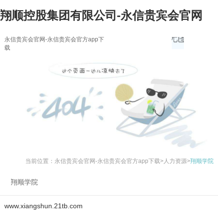
翔顺控股集团有限公司-永信贵宾会官网
永信贵宾会官网-永信贵宾会官方app下
载
当前位置：
永信贵宾会官网-永信贵宾会官方app下载
>
人力资源
>
翔顺学院
翔顺学院
www.xiangshun.21tb.com