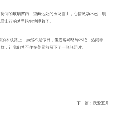
店房间的玻璃窗内，望向远处的玉龙雪山，心情激动不已，明
龙雪山行的梦里踏实地睡着了。
阔的木板路上，虽然不是假日，但游客却络绎不绝，热闹非
人群，让我们禁不住在美景前留下了一张张照片。
下一篇：我爱五月