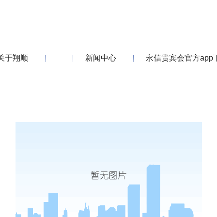
关于翔顺
新闻中心
永信贵宾会官方app