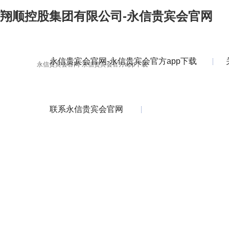
翔顺控股集团有限公司-永信贵宾会官网
永信贵宾会官网-永信贵宾会官方app下载
永信贵宾会官网-永信贵宾会官方app下载
联系永信贵宾会官网