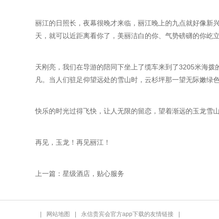
丽江的日照长，夜幕很晚才来临，丽江晚上的九点就好像新
天，就可以近距离看你了，美丽洁白的你、气势磅礴的你屹
天刚亮，我们在导游的陪同下坐上了缆车来到了3205米海
凡。当人们驻足仰望远处的雪山时，云杉坪那一望无际嫩绿
快乐的时光过得飞快，让人无限的留恋，望着渐远的玉龙雪
再见，玉龙！再见丽江！
上一篇：星级酒店，贴心服务
|
网站地图
|
永信贵宾会官方app下载的友情链接
|