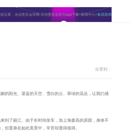
当前位置：
永信贵宾会官网-永信贵宾会官方app下载
>
新闻中心
>
集团新闻
分享到：
明媚的阳光、湛蓝的天空、雪白的云、翠绿的花丛，让我们感
地来到了丽江。由于长时间坐车，加上海拨高的原因，身体不
劲，但置身在如此美景中，辛苦却显得值得。