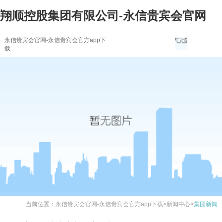
翔顺控股集团有限公司-永信贵宾会官网
永信贵宾会官网-永信贵宾会官方app下
载
当前位置：
永信贵宾会官网-永信贵宾会官方app下载
>
新闻中心
>
集团新闻