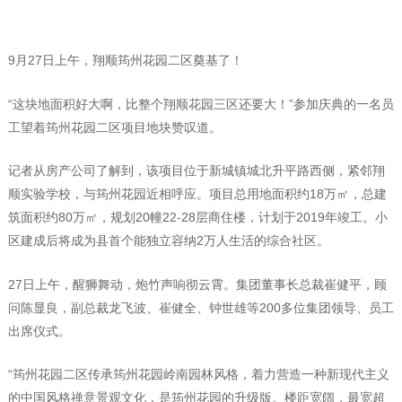
9月27日上午，翔顺筠州花园二区奠基了！
“这块地面积好大啊，比整个翔顺花园三区还要大！”参加庆典的一名员
工望着筠州花园二区项目地块赞叹道。
记者从房产公司了解到，该项目位于新城镇城北升平路西侧，紧邻翔
顺实验学校，与筠州花园近相呼应。项目总用地面积约18万㎡，总建
筑面积约80万㎡，规划20幢22-28层商住楼，计划于2019年竣工。小
区建成后将成为县首个能独立容纳2万人生活的综合社区。
27日上午，醒狮舞动，炮竹声响彻云霄。集团董事长总裁崔健平，顾
问陈显良，副总裁龙飞波、崔健全、钟世雄等200多位集团领导、员工
出席仪式。
“筠州花园二区传承筠州花园岭南园林风格，着力营造一种新现代主义
的中国风格禅意景观文化，是筠州花园的升级版。楼距宽阔，最宽超