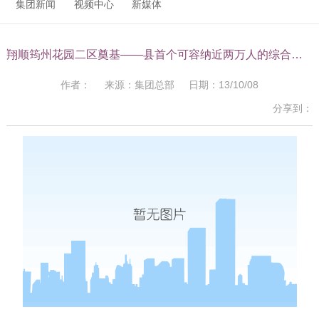
集团新闻
视频中心
新媒体
翔顺筠州花园二区奠基——县首个可容纳近两万人的综合社区
作者： 来源：集团总部 日期：13/10/08
分享到：