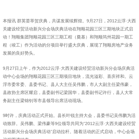
本报讯 群英荟萃贺庆典，共谋发展续辉煌。9月27日，2012云浮·大西
关建设经贸活动新兴分会场庆典活动在翔顺花园三区三期地块正式启
动！翔顺集团翔顺花园三区三期工程（奠基）和翔顺筠州花园一期工
程（竣工）作为活动的分项目举行盛大庆典，展现了翔顺房地产业务
发展的良好势头。
9月27日上午，作为2012云浮·大西关建设经贸活动新兴分会场庆典活
动中心会场的翔顺花园三区三期项目地块，流光溢彩、喜庆祥和。云
浮市委常委、县委书记、县人大主任吴伟鹏，市人大副主任梁伟豪，
县政协主席区耀启，县委副书记梁国华，县委副书记许行，县人大常
务副主任梁锦钊等市县领导出席活动现场。
9时许，庆典活动正式开始。县长叶锐主持大会，县委书记吴伟鹏为活
动致辞。吴伟鹏、梁伟豪等9位领导共同为“2012云浮·大西关建设经贸
活动新兴分会场庆典活动”启动拉杆。随着活动的正式启动，中心会场