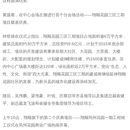
议程圆满结束。
紧接着，在中心会场左侧进行首个分会场活动——翔顺花园三区三期
项目奠基庆典。
钟世雄在仪式上指出，翔顺花园三区三期项目占地面积逾6万平方米，
建筑总面积约30万平方米，总投资约9.6亿元，计划于2015年底全部
竣工。项目的开发建设将秉承前期大社区、大花园、大景观、大楼
距、大配套的规划理念。计划建成9幢商住楼，约1500多套住房。区
内中心广场最大楼距达120米，绿化面积近2万平方米。突出“生态、人
性、文化、和谐”四大元素。翔顺花园三区三期的建成将继续延伸翔顺
花园社区的发展，为新兴县的城市化建设再添砖加瓦。
随后，吴伟鹏、梁伟豪、叶锐、区耀启等市县领导以及集团总裁崔健
平、副总裁龙飞波和崔健全等集团领导为项目培土。
上午10点，翔顺旗下的第二个庆典项目——翔顺筠州花园一期工程竣
工仪式在筠州花园商业广场热闹开幕。