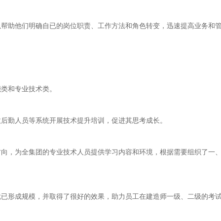
以帮助他们明确自已的岗位职责、工作方法和角色转变，迅速提高业务和
能类和专业技术类。
政后勤人员等系统开展技术提升培训，促进其思考成长。
方向，为全集团的专业技术人员提供学习内容和环境，根据需要组织了一
已形成规模，并取得了很好的效果，助力员工在建造师一级、二级的考试