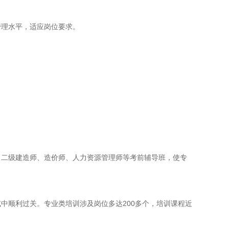
管理水平，适应岗位要求。
、二级建造师、造价师、人力资源管理师等考前辅导班，使专
中顺利过关。专业类培训涉及岗位多达200多个，培训课程近