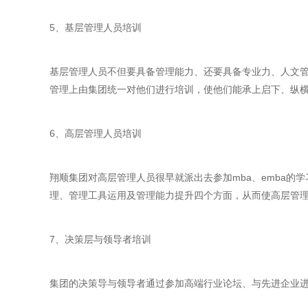
5、基层管理人员培训
基层管理人员不但要具备管理能力、还要具备专业力、人文
管理上由集团统一对他们进行培训，使他们能承上启下、纵
6、高层管理人员培训
翔顺集团对高层管理人员很早就派出去参加mba、emba的
理、管理工具运用及管理能力提升四个方面，从而使高层管
7、决策层与领导者培训
集团的决策导与领导者通过参加高端行业论坛、与先进企业