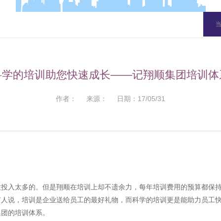
科学的培训助您快速成长——记翔顺集团培训体
作者： 来源： 日期：17/05/31
投入太多的。但是翔顺在培训上却不遗余力，每年培训费用的预算都保持
有人说，培训是企业送给员工的最好礼物，而科学的培训更是能助力员工
集团的培训体系。