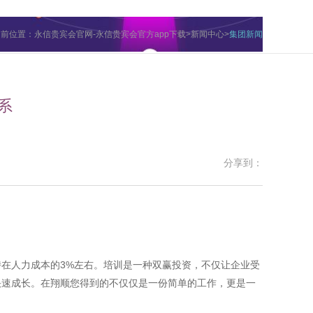
当前位置：
永信贵宾会官网-永信贵宾会官方app下载
>
新闻中心
>
集团新闻
系
分享到：
在人力成本的3%左右。培训是一种双赢投资，不仅让企业受
快速成长。在翔顺您得到的不仅仅是一份简单的工作，更是一