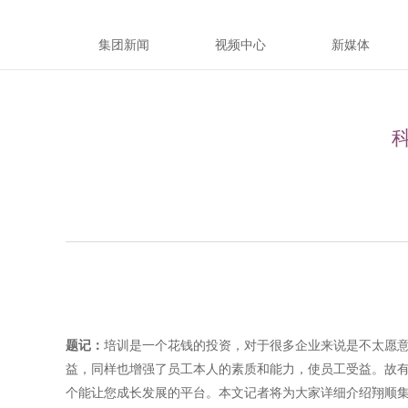
集团新闻
视频中心
新媒体
题记：
培训是一个花钱的投资，对于很多企业来说是不太愿意
益，同样也增强了员工本人的素质和能力，使员工受益。故
个能让您成长发展的平台。本文记者将为大家详细介绍翔顺