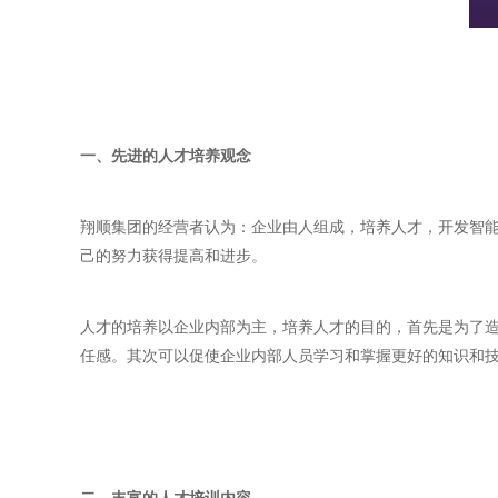
一、先进的人才培养观念
翔顺集团的经营者认为：企业由人组成，培养人才，开发智
己的努力获得提高和进步。
人才的培养以企业内部为主，培养人才的目的，首先是为了
任感。其次可以促使企业内部人员学习和掌握更好的知识和