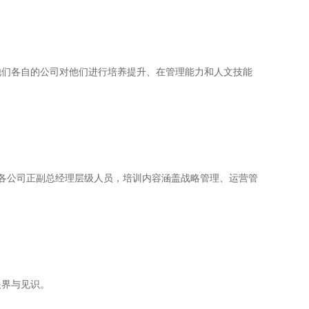
他们各自的公司对他们进行培养提升、在管理能力和人文技能
部及各公司正副总经理层级人员，培训内容涵盖战略管理、运营管
眼界与见识。