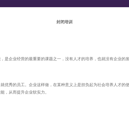
封闭培训
能，是企业经营的最重要的课题之一，没有人才的培养，也就没有企业的
造就优秀的员工。企业这样做，在某种意义上是担负起为社会培养人才的
技能，从而提升企业软实力。