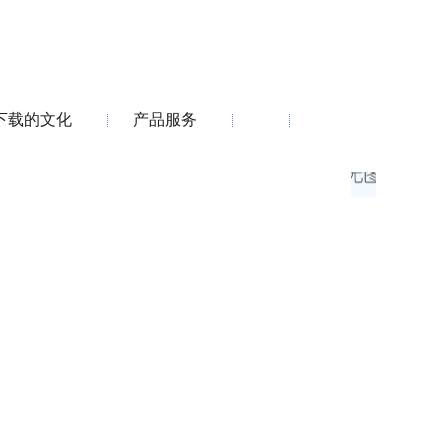
下载的文化
产品服务