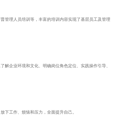
新晋管理人员培训等，丰富的培训内容实现了基层员工及管理
工了解企业环境和文化、明确岗位角色定位、实践操作引导、
，放下工作、烦恼和压力，全面提升自己。