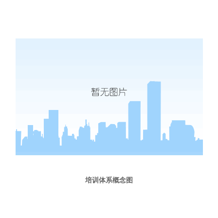
培训体系概念图