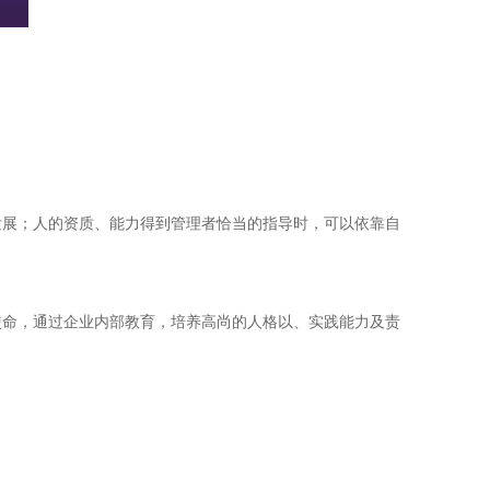
发展；人的资质、能力得到管理者恰当的指导时，可以依靠自
使命，通过企业内部教育，培养高尚的人格以、实践能力及责