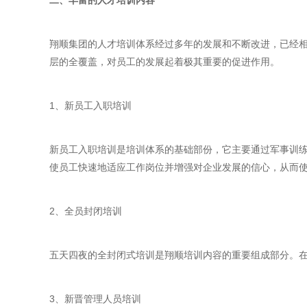
二、丰富的人才培训内容
翔顺集团的人才培训体系经过多年的发展和不断改进，已经
层的全覆盖，对员工的发展起着极其重要的促进作用。
1、新员工入职培训
新员工入职培训是培训体系的基础部份，它主要通过军事训
使员工快速地适应工作岗位并增强对企业发展的信心，从而
2、全员封闭培训
五天四夜的全封闭式培训是翔顺培训内容的重要组成部分。
3、新晋管理人员培训