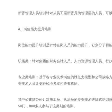
新晋管理人员培训针对从员工层新晋升为管理层的人员，可
4、岗位能力提升培训
岗位能力提升培训是针对在岗人员的能力提升，它划分了职
职能类：针对集团的财务会计人员、人力资源管理人员、行
专业类培训：基于各专业技术岗位的胜任力模型和公司战略
业技术人员让更轻松地考取相关资格证。
其中如建筑公司针对施工员、执法员的专业技术进阶式培训就
50门，800多人参与了该类别的培训。