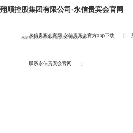
翔顺控股集团有限公司-永信贵宾会官网
永信贵宾会官网-永信贵宾会官方app下载
永信贵宾会官网-永信贵宾会官方app下载
联系永信贵宾会官网