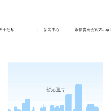
关于翔顺
新闻中心
永信贵宾会官方app