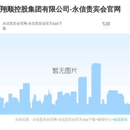
翔顺控股集团有限公司-永信贵宾会官网
永信贵宾会官网-永信贵宾会官方app下
载
当前位置：
永信贵宾会官网-永信贵宾会官方app下载
>
新闻中心
>
集团新闻