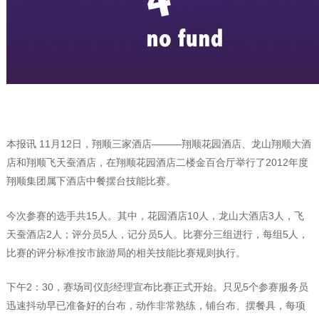
本报讯 11月12日，翔顺三家酒店———翔顺花园酒店、龙山翔顺大酒
店和翔顺飞天蚕酒店，在翔顺花园酒店二楼金百合厅举行了2012年度
翔顺集团属下酒店中餐摆台技能比赛。
今次参赛的选手共15人。其中，花园酒店10人，龙山大酒店3人，飞
天蚕酒店2人；评分员5人，记分员5人。比赛分三组进行，每组5人，
比赛的评分标准按市旅游局的相关技能比赛规则执行。
下午2：30，赛场司仪彭经理宣布比赛正式开始。只见5个参赛服务员
迅速抖动早已准备好的台布，动作非常熟练，铺台布、摆餐具，每项