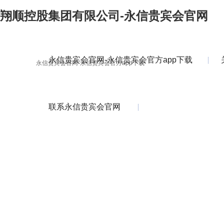
翔顺控股集团有限公司-永信贵宾会官网
永信贵宾会官网-永信贵宾会官方app下载
永信贵宾会官网-永信贵宾会官方app下载
联系永信贵宾会官网