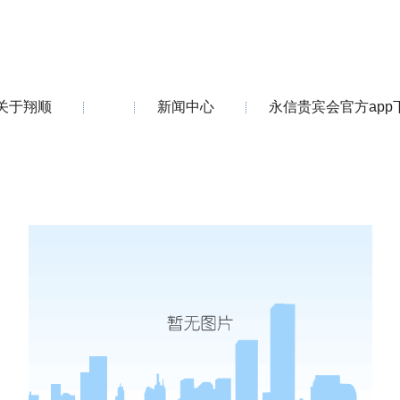
关于翔顺
新闻中心
永信贵宾会官方app