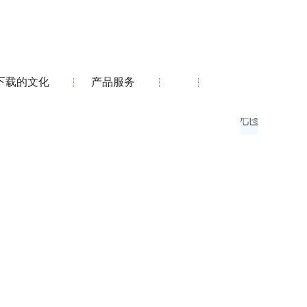
下载的文化
产品服务