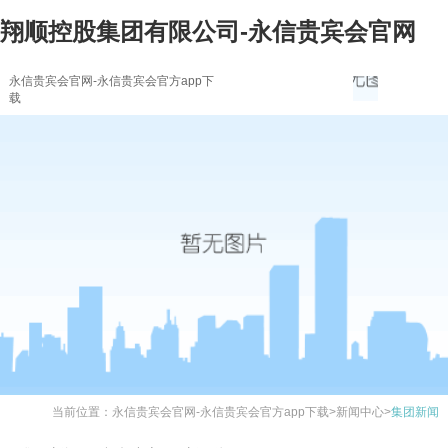
翔顺控股集团有限公司-永信贵宾会官网
永信贵宾会官网-永信贵宾会官方app下
载
当前位置：
永信贵宾会官网-永信贵宾会官方app下载
>
新闻中心
>
集团新闻