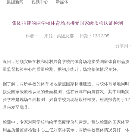
集团新闻
视频中心
新媒体
集团捐建的两学校体育场地接受国家级质检认证检测
作者： 来源：集团总部 日期：13/12/05
分享到：
近日，翔顺实验学校和稔村兴育学校的体育场地接受国家体育用品质
量监督检验中心的质量检测。据初步统计，场地整体情况良好。
据了解，两所学校的体育场地按照国家标准建造。两校体育场地同时
接受国家级质检认证的全面检测，这在云浮市尚属首次。其中翔顺实
验学校是现场全面检测，兴育学校为现场取样检测。检测报告将于12
月份发至我县。
检测中，专家对两学校均给予高度评价与肯定。带队检测的国家体育
用品质量监督检验中心主任刘京祥表示，两所学校整体情况良好，体