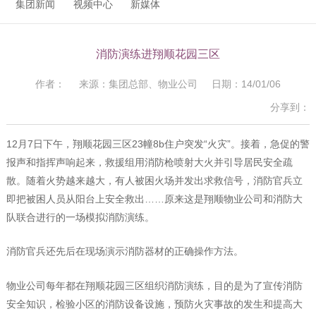
集团新闻
视频中心
新媒体
消防演练进翔顺花园三区
作者： 来源：集团总部、物业公司 日期：14/01/06
分享到：
12月7日下午，翔顺花园三区23幢8b住户突发“火灾”。接着，急促的警
报声和指挥声响起来，救援组用消防枪喷射大火并引导居民安全疏
散。随着火势越来越大，有人被困火场并发出求救信号，消防官兵立
即把被困人员从阳台上安全救出……原来这是翔顺物业公司和消防大
队联合进行的一场模拟消防演练。
消防官兵还先后在现场演示消防器材的正确操作方法。
物业公司每年都在翔顺花园三区组织消防演练，目的是为了宣传消防
安全知识，检验小区的消防设备设施，预防火灾事故的发生和提高大