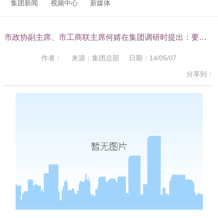
集团新闻
视频中心
新媒体
市政协副主席、市工商联主席何婧在集团调研时提出：要增强企业发展力
作者： 来源：集团总部 日期：14/05/07
分享到：