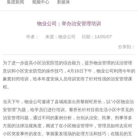
集团新闻
视频中心
新媒体
物业公司：举办治安管理培训
作者： 来源：物业公司 日期：14/05/07
分享到：
为了进一步提高小区治安防范的综合能力，提升物业管理的法治管理
意识和小区安全防范的操作技巧，4月16日下午，物业公司利用今年的
象窝封闭培训，给本年度安保人员培训安排了针对性强的治安管理课
程。
当天下午，物业公司邀请了县城南派出所黎财旺所长，以“小区物业治
安管理”为题，给学员们进行培训。黎所长针对目前生活小区中常见的
治安管理问题，通过不同的案例分析，分别从治安、民事、刑事等多
方面的法律法规角度，阐述了在小区物业管理中，管理员如何去应对
小区突发事件的发生、掌握案发现场的处理方法和技巧；在随后的互