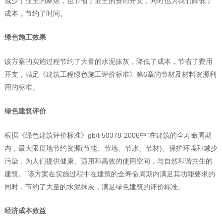
减少了业主的麻烦，也节省了业主的费用开支，同时也为我们降低了
成本，节约了时间。
绿色施工效果
该方案的实施过程节约了大量的水泥抹灰，降低了成本，节省了费用
开支，满足《建筑工程绿色施工评价标准》第6章的节材及材料资源利
用的标准。
绿色建筑评价
根据《绿色建筑评价标准》gb/t 50378-2006中“在建筑的全寿命周期
内，最大限度地节约资源(节能、节地、节水、节材)、保护环境和减少
污染，为人们提供健康、适用和高效的使用空间，与自然和谐共生的
建筑。”该方案在实施过程中在建筑的全寿命周期内满足其功能要求的
同时，节约了大量的水泥抹灰，满足绿色建筑的评价标准。
经济成本效益