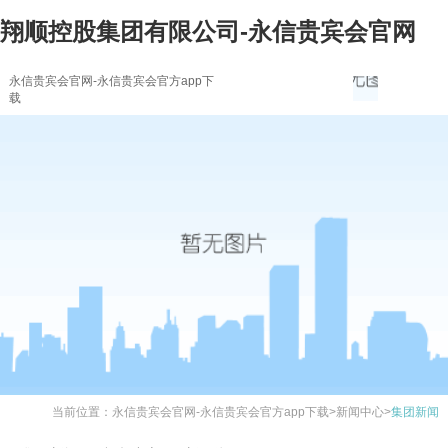
翔顺控股集团有限公司-永信贵宾会官网
永信贵宾会官网-永信贵宾会官方app下
载
当前位置：
永信贵宾会官网-永信贵宾会官方app下载
>
新闻中心
>
集团新闻