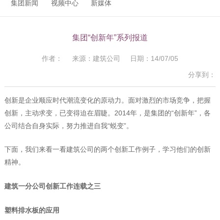
集团新闻
视频中心
新媒体
集团“创新年”系列报道
作者： 来源：建筑公司 日期：14/07/05
分享到：
创新是企业顺应时代潮流变化的原动力。面对激烈的市场竞争，把握
创新，主动求变，已变得迫在眉睫。2014年，是集团的“创新年”，各
公司结合自身实际，努力推进自我“蜕变”。
下面，我们来看一看建筑公司的两个创新工作例子，学习他们的创新
精神。
建筑一分公司创新工作连载之三
塑料排水板的应用