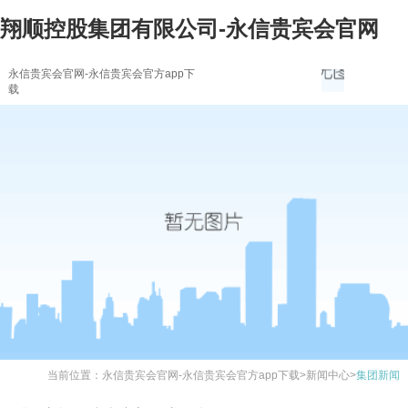
翔顺控股集团有限公司-永信贵宾会官网
永信贵宾会官网-永信贵宾会官方app下
载
当前位置：
永信贵宾会官网-永信贵宾会官方app下载
>
新闻中心
>
集团新闻