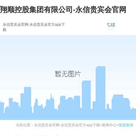
翔顺控股集团有限公司-永信贵宾会官网
永信贵宾会官网-永信贵宾会官方app下
载
当前位置：
永信贵宾会官网-永信贵宾会官方app下载
>
新闻中心
>
集团新闻