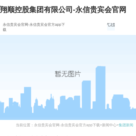
翔顺控股集团有限公司-永信贵宾会官网
永信贵宾会官网-永信贵宾会官方app下
载
当前位置：
永信贵宾会官网-永信贵宾会官方app下载
>
新闻中心
>
集团新闻