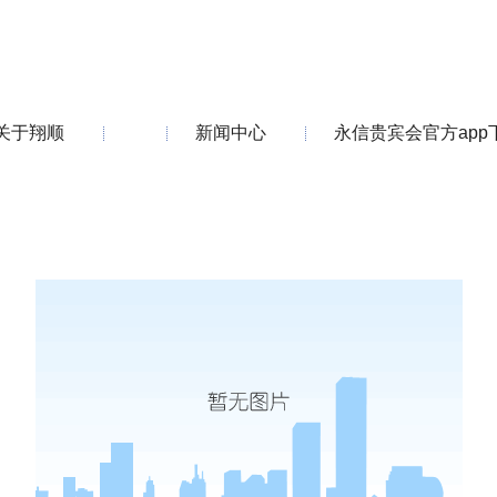
关于翔顺
新闻中心
永信贵宾会官方app