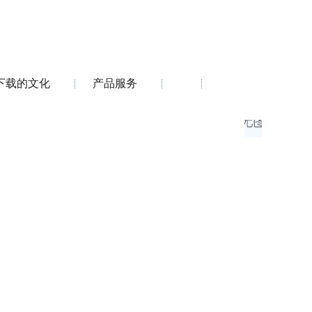
下载的文化
产品服务