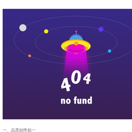
一、品质始终如一