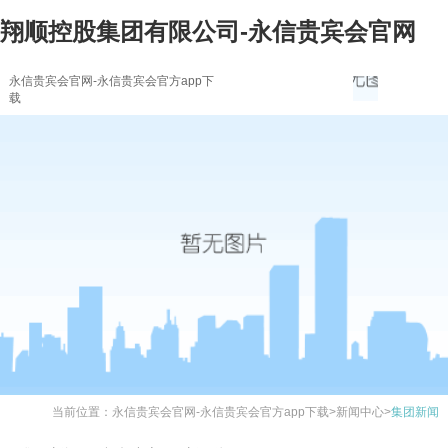
翔顺控股集团有限公司-永信贵宾会官网
永信贵宾会官网-永信贵宾会官方app下
载
当前位置：
永信贵宾会官网-永信贵宾会官方app下载
>
新闻中心
>
集团新闻