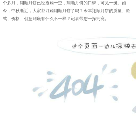
个多月，翔顺月饼已经抢购一空，翔顺月饼的口碑，可见一斑。如
今，中秋渐近，大家都订购翔顺月饼了吗？今年翔顺月饼的质量、款
式、价格、创意到底有什么不一样？记者带您一探究竟。