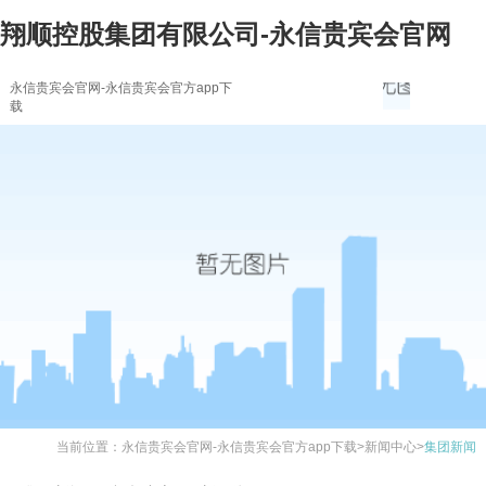
翔顺控股集团有限公司-永信贵宾会官网
永信贵宾会官网-永信贵宾会官方app下
载
当前位置：
永信贵宾会官网-永信贵宾会官方app下载
>
新闻中心
>
集团新闻