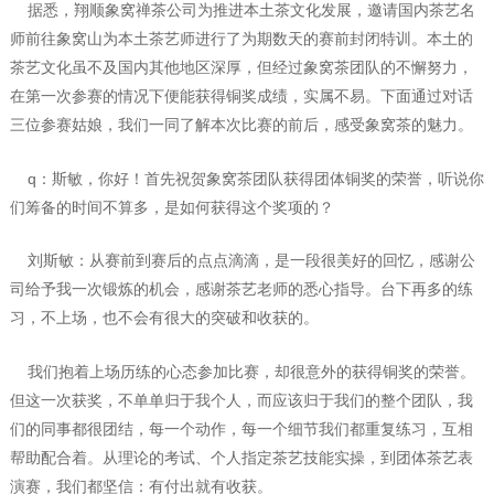
据悉，翔顺象窝禅茶公司为推进本土茶文化发展，邀请国内茶艺名
师前往象窝山为本土茶艺师进行了为期数天的赛前封闭特训。本土的
茶艺文化虽不及国内其他地区深厚，但经过象窝茶团队的不懈努力，
在第一次参赛的情况下便能获得铜奖成绩，实属不易。下面通过对话
三位参赛姑娘，我们一同了解本次比赛的前后，感受象窝茶的魅力。
q
：斯敏，你好！首先祝贺象窝茶团队获得团体铜奖的荣誉，听说你
们筹备的时间不算多，是如何获得这个奖项的？
刘斯敏：从赛前到赛后的点点滴滴，是一段很美好的回忆，感谢公
司给予我一次锻炼的机会，感谢茶艺老师的悉心指导。台下再多的练
习，不上场，也不会有很大的突破和收获的。
我们抱着上场历练的心态参加比赛，却很意外的获得铜奖的荣誉。
但这一次获奖，不单单归于我个人，而应该归于我们的整个团队，我
们的同事都很团结，每一个动作，每一个细节我们都重复练习，互相
帮助配合着。从理论的考试、个人指定茶艺技能实操，到团体茶艺表
演赛，我们都坚信：有付出就有收获。