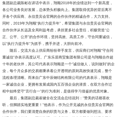
集团副总裁陈彬在讲话中表示，翔顺2018年的业绩达到一个新高度，
各公司业务良好发展，总体势头积极向上。集团取得优异的背后离不
开各个供应商、永信贵宾会官网的合作伙伴的精诚合作，大力支持。
同时，2019年为翔顺“执行力提升年”，希望集团与永信贵宾会官网的
合作伙伴从长远及全局利益考虑，承担更多社会责任，积极营造“公
正、公平、公开”的合作环境，坚持高效、高质工作，守合同重诚信，
以“执行力提升年”为抓手，携手并进，大胆向前冲。
随后，交流大会上供应商纷纷举手发言，供应商们对翔顺“守合同
重诚信”亦表示高度认可。广东乐居商贸集团有限公司是与翔顺合作超
十年的老伙伴，其公司代表表示翔顺是一个“诚信做人，说到做到”的企
业，每个月众多的交易都秉承着公开透明的原则高效快速完成，整个
流程条理清晰。而来自广东中辰钢结构有限公司的代表表示，翔顺是
一家诚信企业，更拥有发展成国内五百强企业的潜质，在双方合作过
程中始终坚守“言行合一”的行为准则，是值得学习借鉴的优质对象。
最后，集团副总裁崔健全在交流会总结说到：“赞美的话都喜欢
听，但脚踏实地更重要！”他表示，作为公开见诚的永信贵宾会官网的
合作伙伴，我们要清楚自身的职责与义务，双方都要做到想法、要求