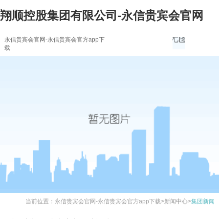
翔顺控股集团有限公司-永信贵宾会官网
永信贵宾会官网-永信贵宾会官方app下
载
当前位置：
永信贵宾会官网-永信贵宾会官方app下载
>
新闻中心
>
集团新闻