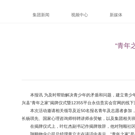
集团新闻
视频中心
新媒体
“青年
本报讯 为及时帮助解决青少年的矛盾和问题，建立青少年
兴县“青年之家”揭牌仪式暨12355平台永信贵宾会官网的
本次活动邀请相关领导及近50名报名青年及志愿者参加，
长杨琪先、国家心理咨询师特聘讲师余荧敏，以及集团相关
在揭牌仪式上，叶红杰副书记作揭牌致辞，他对翔顺社区“青
翔顺物业公司总经理黄立志在讲话中表示，“青年之家”是共