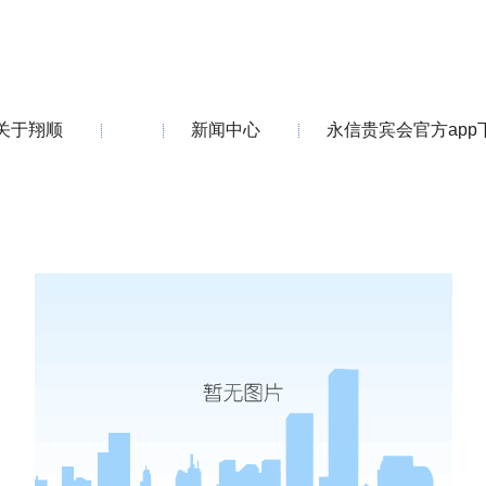
关于翔顺
新闻中心
永信贵宾会官方app