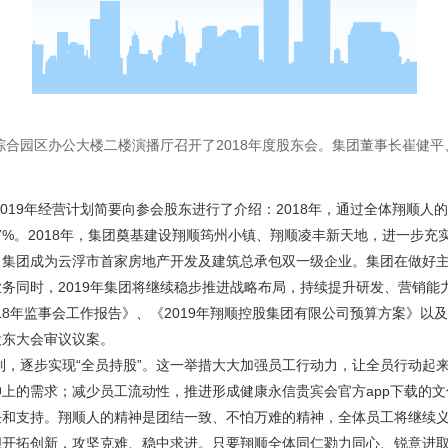
综合园区办公大楼二楼演播厅召开了2018年度股东会。集团董事长崔健平
019年经营计划简要向参会股东进行了介绍：2018年，通过全体翔顺人
.7%。2018年，集团奠基建设翔顺筠州小镇、翔顺凌丰新天地，进一步
，集团成为云浮市首家房地产开发及建筑总承包双一级企业。集团在做好
务同时，2019年集团将继续稳步推进战略布局，持续提升研发、营销能
8年监事会工作报告》、《2019年翔顺控股集团有限公司预算方案》以及
股东大会审议议案。
，逐步实现“全员持股”。这一举措大大加强员工行动力，让全员行动起
上的需求；减少员工流动性，推进形成健康永信贵宾会官方app下载的文
支持。翔顺人的精神是团结一致、不怕万难的精神，全体员工将继续义
开拓创新，攻坚克难、稳中求进。只要翔顺全体同仁勠力同心、锐意进取