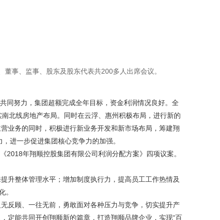
、董事、监事、股东及股东代表共200多人出席会议。
的共同努力，集团超额完成全年目标，资金利润情况良好。全
充实南北线房地产布局。同时在云浮、惠州积极布局，进行新的
主营业务的同时，积极进行新业务开发和新市场布局，筹建翔
力，进一步促进集团核心竞争力的加强。
《2018年翔顺控股集团有限公司利润分配方案》四项议案。
来提升整体管理水平；增加制度执行力，提高员工工作热情及
化。
无反顾、一往无前，勇敢面对各种压力与竞争，切实提升产
，定能共同开创翔顺新的篇章，打造翔顺品牌企业，实现“百