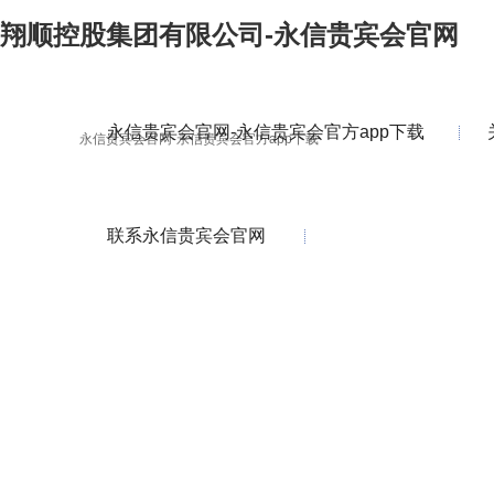
翔顺控股集团有限公司-永信贵宾会官网
永信贵宾会官网-永信贵宾会官方app下载
永信贵宾会官网-永信贵宾会官方app下载
联系永信贵宾会官网