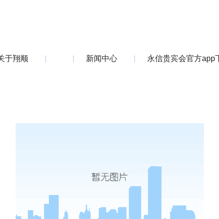
关于翔顺
新闻中心
永信贵宾会官方app