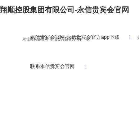
翔顺控股集团有限公司-永信贵宾会官网
永信贵宾会官网-永信贵宾会官方app下载
永信贵宾会官网-永信贵宾会官方app下载
联系永信贵宾会官网