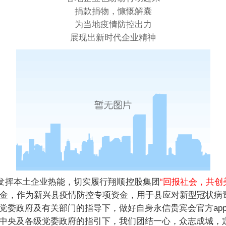
捐款捐物，慷慨解囊
为当地疫情防控出力
展现出新时代企业精神
，发挥本土企业热能，切实履行翔顺控股集团
“回报社会，共创
现金，作为新兴县疫情防控专项资金，用于县应对新型冠状病
党委政府及有关部门的指导下，做好自身永信贵宾会官方ap
中央及各级党委政府的指引下，我们团结一心，众志成城，