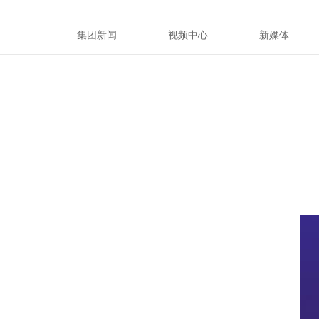
集团新闻
视频中心
新媒体