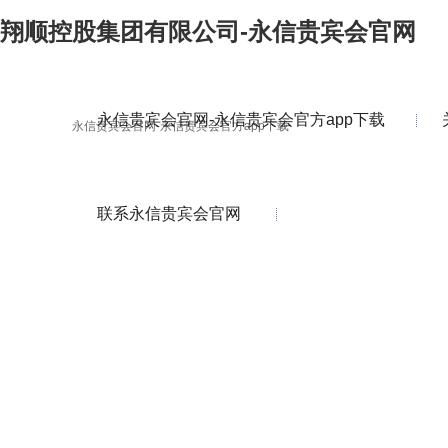
翔顺控股集团有限公司-永信贵宾会官网
永信贵宾会官网-永信贵宾会官方app下载
永信贵宾会官网-永信贵宾会官方app下载
联系永信贵宾会官网