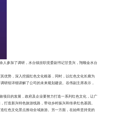
余人参加了调研，水台镇挂职党委副书记甘贵兴，翔顺金水台
其优势，深入挖掘红色文化根基，同时，以红色文化长廊为
向调研组详细讲解了公司的未来规划建设。谷伟副主席表示，
旅项目的发展，政府及企业要努力打造一系列红色文化，让广
来，打造新兴特色旅游线路，带动乡村振兴和传承红色基因。
造红色文化景点推动全域旅游。另一方面，在始终坚持党的