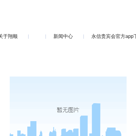
关于翔顺
新闻中心
永信贵宾会官方app