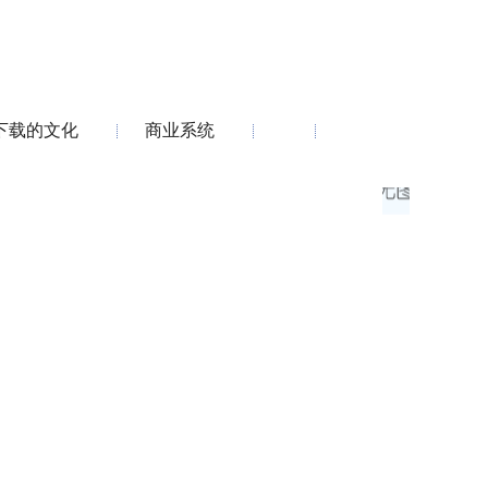
下载的文化
商业系统