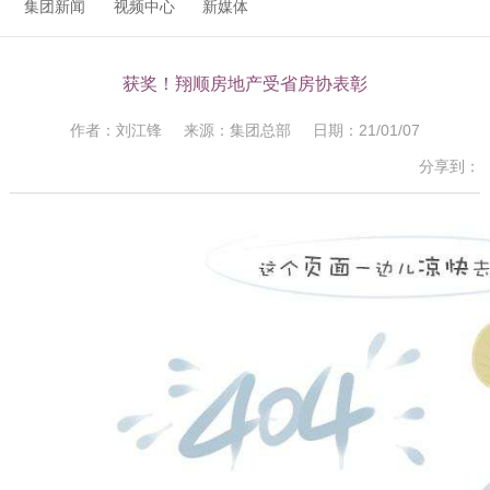
集团新闻
视频中心
新媒体
获奖！翔顺房地产受省房协表彰
作者：刘江锋 来源：集团总部 日期：21/01/07
分享到：