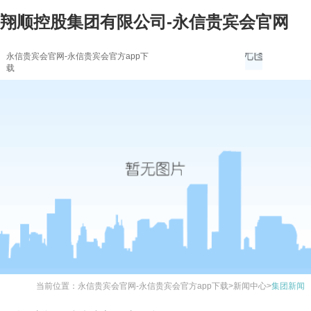
翔顺控股集团有限公司-永信贵宾会官网
永信贵宾会官网-永信贵宾会官方app下
载
当前位置：
永信贵宾会官网-永信贵宾会官方app下载
>
新闻中心
>
集团新闻