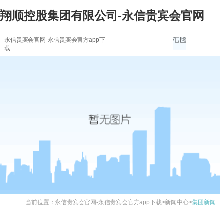
翔顺控股集团有限公司-永信贵宾会官网
永信贵宾会官网-永信贵宾会官方app下
载
当前位置：
永信贵宾会官网-永信贵宾会官方app下载
>
新闻中心
>
集团新闻