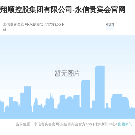
翔顺控股集团有限公司-永信贵宾会官网
永信贵宾会官网-永信贵宾会官方app下
载
当前位置：
永信贵宾会官网-永信贵宾会官方app下载
>
新闻中心
>
集团新闻