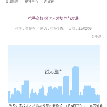
集团新闻
视频中心
新媒体
携手高校 探讨人才培养与发展
作者：曾楚乔 来源：翔顺学院 日期：21/02/05
分享到：
为探讨高校人才培养与发展的新模式，1月8日下午，广东石油化