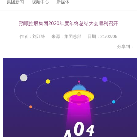
集团新闻
视频中心
新媒体
翔顺控股集团2020年度年终总结大会顺利召开
作者：刘江锋 来源：集团总部 日期：21/02/05
分享到：