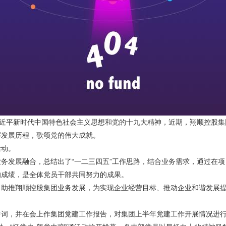
平新时代中国特色社会主义思想和党的十九大精神，近期，翔顺控股集团
辉发展历程，歌颂党的伟大成就。
动。
发展融合，总结出了“一二三四五”工作思路，结合业务需求，通过在项
的成绩，是全体党员干部共同努力的成果。
推翔顺控股集团业务发展，为实现企业经营目标、推动企业和谐发展提
，并在会上作集团党建工作报告，对集团上半年党建工作开展情况进行