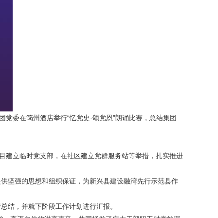
党委在筠州酒店举行“忆党史·颂党恩”朗诵比赛，总结集团
目建立临时党支部，在社区建立党群服务站等举措，扎实推进
供坚强的思想和组织保证，为新兴县建设融湾先行示范县作
总结，并就下阶段工作计划进行汇报。