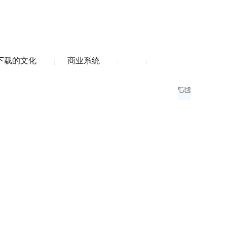
下载的文化
商业系统