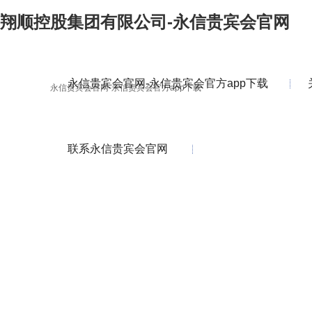
翔顺控股集团有限公司-永信贵宾会官网
永信贵宾会官网-永信贵宾会官方app下载
永信贵宾会官网-永信贵宾会官方app下载
联系永信贵宾会官网