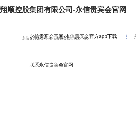
翔顺控股集团有限公司-永信贵宾会官网
永信贵宾会官网-永信贵宾会官方app下载
永信贵宾会官网-永信贵宾会官方app下载
联系永信贵宾会官网