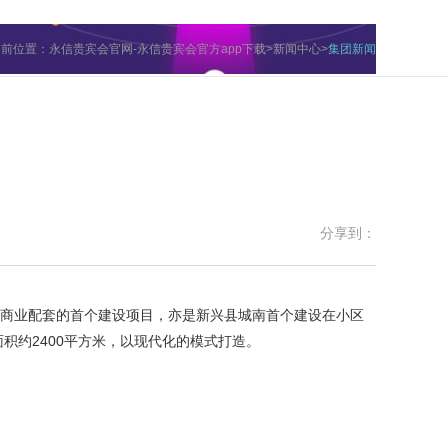
当前位置：
永信贵宾会官网-永信贵宾会官方app下载
>
新闻中心
>
集团新闻
分享到：
商业配套的首个建设项目，亦是新兴县城南首个建设在小区
积约2400平方米，以现代化的模式打造。