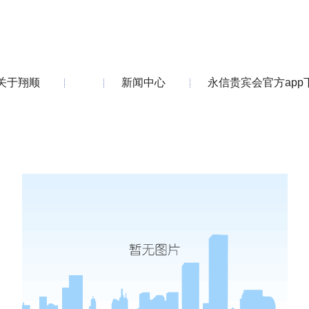
关于翔顺
新闻中心
永信贵宾会官方app