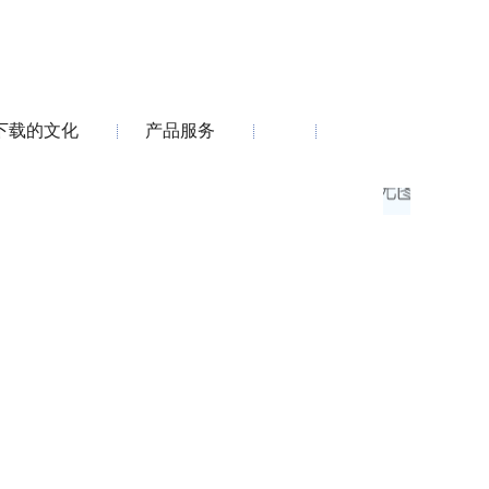
下载的文化
产品服务