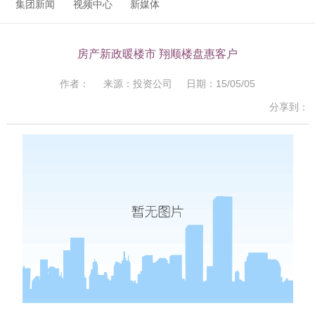
集团新闻
视频中心
新媒体
房产新政暖楼市 翔顺楼盘惠客户
作者： 来源：投资公司 日期：15/05/05
分享到：