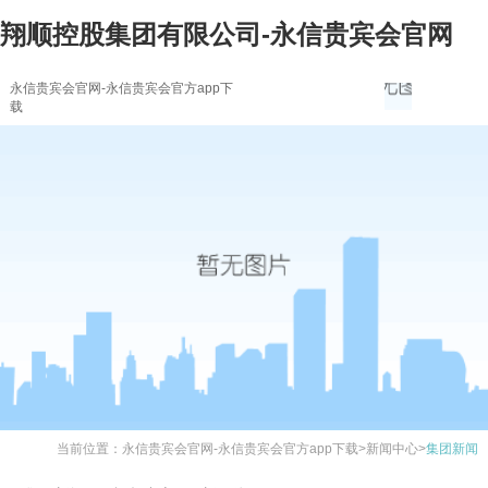
翔顺控股集团有限公司-永信贵宾会官网
永信贵宾会官网-永信贵宾会官方app下
载
当前位置：
永信贵宾会官网-永信贵宾会官方app下载
>
新闻中心
>
集团新闻