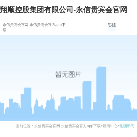
翔顺控股集团有限公司-永信贵宾会官网
永信贵宾会官网-永信贵宾会官方app下
载
当前位置：
永信贵宾会官网-永信贵宾会官方app下载
>
新闻中心
>
集团新闻