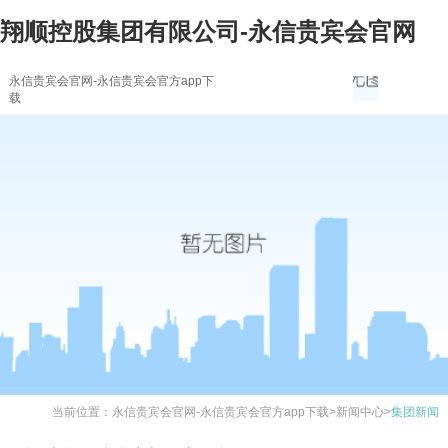
翔顺控股集团有限公司-永信贵宾会官网
永信贵宾会官网-永信贵宾会官方app下
载
当前位置：
永信贵宾会官网-永信贵宾会官方app下载
>
新闻中心
>
集团新闻