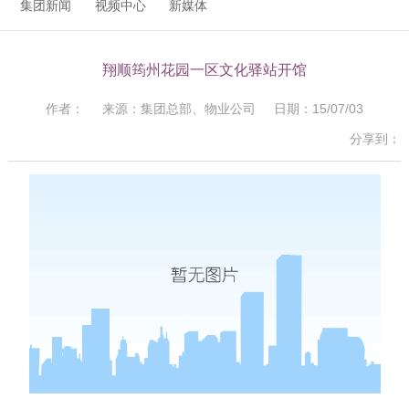
集团新闻
视频中心
新媒体
翔顺筠州花园一区文化驿站开馆
作者： 来源：集团总部、物业公司 日期：15/07/03
分享到：