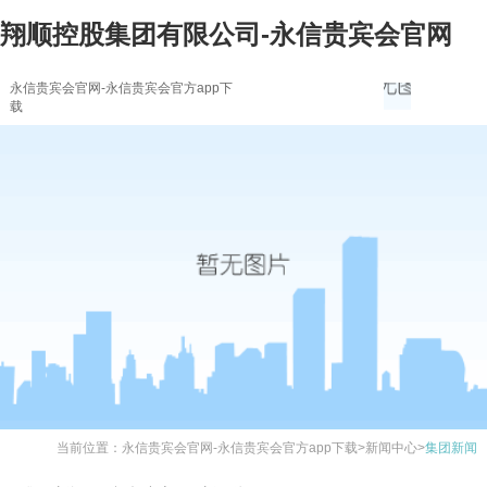
翔顺控股集团有限公司-永信贵宾会官网
永信贵宾会官网-永信贵宾会官方app下
载
当前位置：
永信贵宾会官网-永信贵宾会官方app下载
>
新闻中心
>
集团新闻