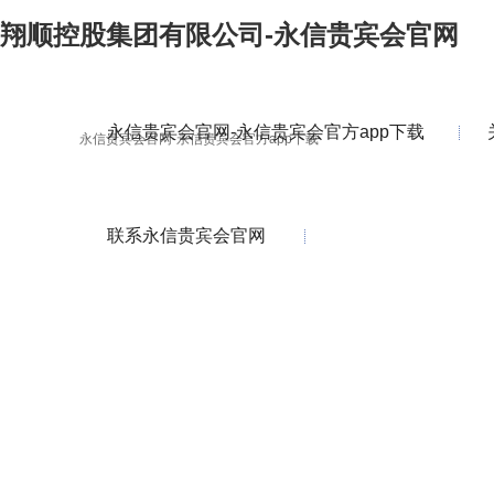
翔顺控股集团有限公司-永信贵宾会官网
永信贵宾会官网-永信贵宾会官方app下载
永信贵宾会官网-永信贵宾会官方app下载
联系永信贵宾会官网