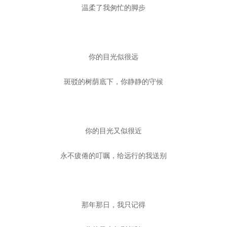
温柔了我匆忙的脚步
你的目光似很远
斑驳的树荫底下，你静静的守候
你的目光又似很近
永不疲倦的叮嘱，给远行的我送别
那年那日，我只记得