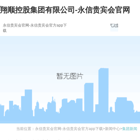
翔顺控股集团有限公司-永信贵宾会官网
永信贵宾会官网-永信贵宾会官方app下
载
当前位置：
永信贵宾会官网-永信贵宾会官方app下载
>
新闻中心
>
集团新闻