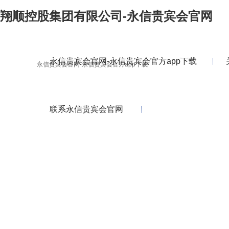
翔顺控股集团有限公司-永信贵宾会官网
永信贵宾会官网-永信贵宾会官方app下载
永信贵宾会官网-永信贵宾会官方app下载
联系永信贵宾会官网