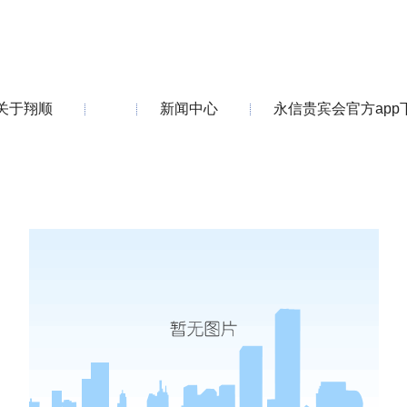
关于翔顺
新闻中心
永信贵宾会官方app