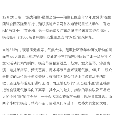
12月20日晚，“魅力翔顺•星耀全城——翔顺社区嘉年华年度盛典”在集
团综合园区隆重举行，翔顺房地产公司首次邀请明星艺人助阵，香港
tvb“当红小生”萧正楠、歌手蔡雨晴及广东名嘴主持宋嘉其登台演出，
晚会吸引了1500余名翔顺新老业主及县内“粉丝”前来捧场。
当晚8时许，现场座无虚席，气氛火爆。翔顺社区嘉年华历次活动的画
面在led大屏幕上相继呈现，使新老业主们完整地回顾了那一场场社区
文化活动的精彩瞬间。晚会节目精彩纷呈，鼓舞、激光竖琴、沙画表
演、电提琴舞蹈、荧光芭蕾、魔术等节目点燃现场气氛。9时许，观众
最期待的两位歌手依次登场，蔡雨晴为观众们送上了多首甜美的新
歌，还现场与观众们进行互动；而压轴登场的“tvb当红小生”萧正楠则
把晚会现场气氛推向了高潮，其个人的魅力、娴熟的唱功以及平易近
人的个性“嗨”翻了全场，一千余名观众齐挥荧光棒，现场异常壮观。近
两个小时的晚会，精彩不断，使观众们享受了一次盛大的文化大餐。